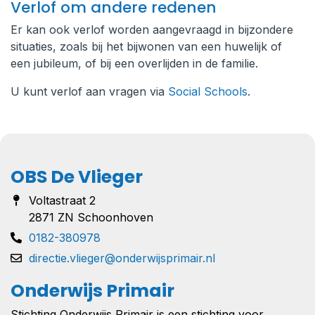
Verlof om andere redenen
Er kan ook verlof worden aangevraagd in bijzondere
situaties, zoals bij het bijwonen van een huwelijk of
een jubileum, of bij een overlijden in de familie.
U kunt verlof aan vragen via
Social Schools
.
OBS De Vlieger
Voltastraat 2
2871 ZN Schoonhoven
0182-380978
directie.vlieger@onderwijsprimair.nl
Onderwijs Primair
Stichting Onderwijs Primair is een stichting voor