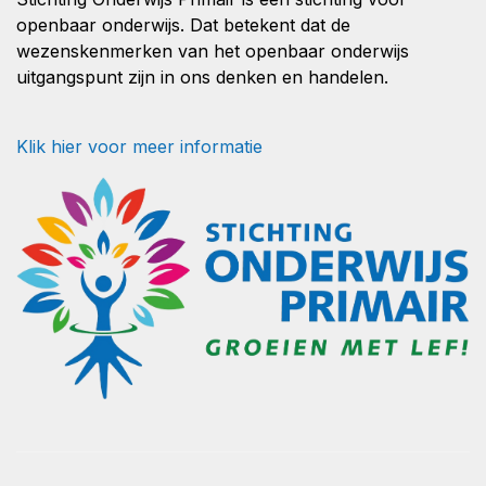
openbaar onderwijs. Dat betekent dat de
wezenskenmerken van het openbaar onderwijs
uitgangspunt zijn in ons denken en handelen.
Klik hier voor meer informatie