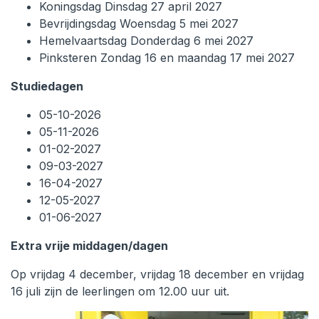
Koningsdag Dinsdag 27 april 2027
Bevrijdingsdag Woensdag 5 mei 2027
Hemelvaartsdag Donderdag 6 mei 2027
Pinksteren Zondag 16 en maandag 17 mei 2027
Studiedagen
05-10-2026
05-11-2026
01-02-2027
09-03-2027
16-04-2027
12-05-2027
01-06-2027
Extra vrije middagen/dagen
Op vrijdag 4 december, vrijdag 18 december en vrijdag
16 juli zijn de leerlingen om 12.00 uur uit.