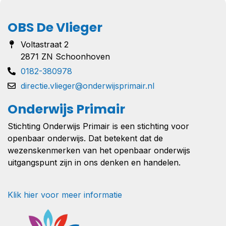
OBS De Vlieger
Voltastraat 2
2871 ZN Schoonhoven
0182-380978
directie.vlieger@onderwijsprimair.nl
Onderwijs Primair
Stichting Onderwijs Primair is een stichting voor
openbaar onderwijs. Dat betekent dat de
wezenskenmerken van het openbaar onderwijs
uitgangspunt zijn in ons denken en handelen.
Klik hier voor meer informatie