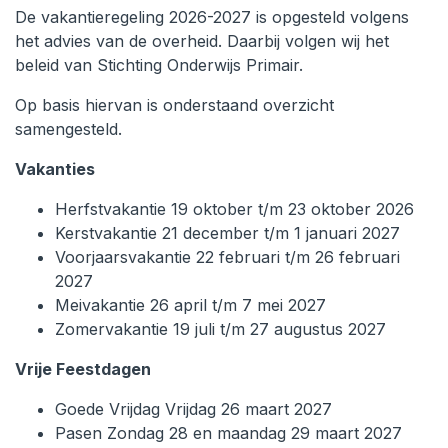
De vakantieregeling 2026-2027 is opgesteld volgens
het advies van de overheid. Daarbij volgen wij het
beleid van Stichting Onderwijs Primair.
Op basis hiervan is onderstaand overzicht
samengesteld.
Vakanties
Herfstvakantie 19 oktober t/m 23 oktober 2026
Kerstvakantie 21 december t/m 1 januari 2027
Voorjaarsvakantie 22 februari t/m 26 februari
2027
Meivakantie 26 april t/m 7 mei 2027
Zomervakantie 19 juli t/m 27 augustus 2027
Vrije Feestdagen
Goede Vrijdag Vrijdag 26 maart 2027
Pasen Zondag 28 en maandag 29 maart 2027