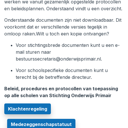
werken we vanuit gezamenlijk opgestelde protocollen
en beleidsplannen. Onderstaand vindt u een overzicht.
Onderstaande documenten zijn niet downloadbaar. Dit
voorkomt dat er verschillende versies tegelijk in
omloop raken.Wilt u toch een kopie ontvangen?
Voor stichtingsbrede documenten kunt u een e-
mail sturen naar
bestuurssecretaris@onderwijsprimair.nl
.
Voor schoolspecifieke documenten kunt u
terecht bij de betreffende directeur.
Beleid, procedures en protocollen van toepassing
op alle scholen van Stichting Onderwijs Primair
Klachtenregeling
Medezeggenschapstatuut