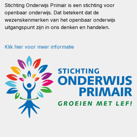
Stichting Onderwijs Primair is een stichting voor
openbaar onderwijs. Dat betekent dat de
wezenskenmerken van het openbaar onderwijs
uitgangspunt zijn in ons denken en handelen.
Klik hier voor meer informatie