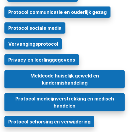
Protocol communicatie en ouderlijk gezag
Protocol sociale media
Vervangingsprotocol
Privacy en leerlinggegevens
Meldcode huiselijk geweld en
kindermishandeling
Protocol medicijnverstrekking en medisch
handelen
Protocol schorsing en verwijdering