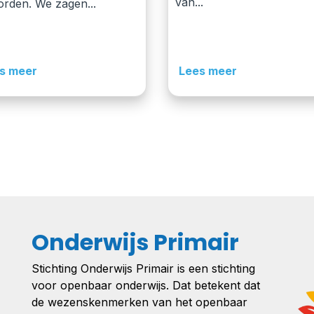
van...
rden. We zagen...
s meer
Lees meer
Onderwijs Primair
Stichting Onderwijs Primair is een stichting
voor openbaar onderwijs. Dat betekent dat
de wezenskenmerken van het openbaar