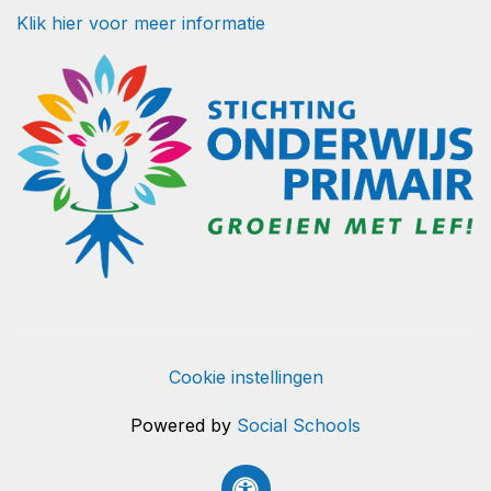
Klik hier voor meer informatie
Cookie instellingen
Powered by
Social Schools