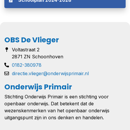
Schoolplan 2024-2028
OBS De Vlieger
Voltastraat 2
2871 ZN Schoonhoven
0182-380978
directie.vlieger@onderwijsprimair.nl
Onderwijs Primair
Stichting Onderwijs Primair is een stichting voor
openbaar onderwijs. Dat betekent dat de
wezenskenmerken van het openbaar onderwijs
uitgangspunt zijn in ons denken en handelen.