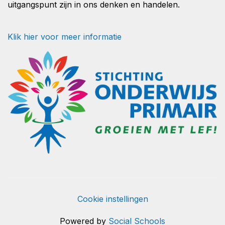
uitgangspunt zijn in ons denken en handelen.
Klik hier voor meer informatie
Cookie instellingen
Powered by
Social Schools