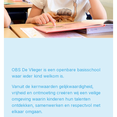
OBS De Vlieger is een openbare basisschool
waar ieder kind welkom is.
Vanuit de kernwaarden gelijkwaardigheid,
vrijheid en ontmoeting creëren wij een veilige
omgeving waarin kinderen hun talenten
ontdekken, samenwerken en respectvol met
elkaar omgaan.