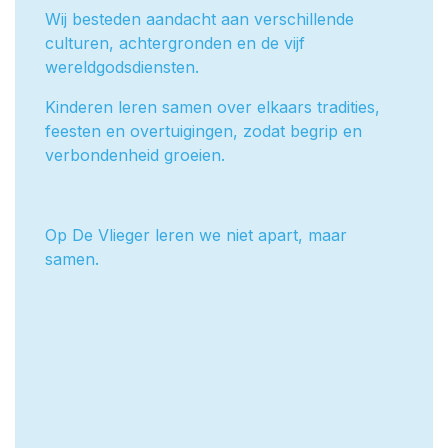
Wij besteden aandacht aan verschillende
culturen, achtergronden en de vijf
wereldgodsdiensten.
Kinderen leren samen over elkaars tradities,
feesten en overtuigingen, zodat begrip en
verbondenheid groeien.
Op De Vlieger leren we niet apart, maar
samen.