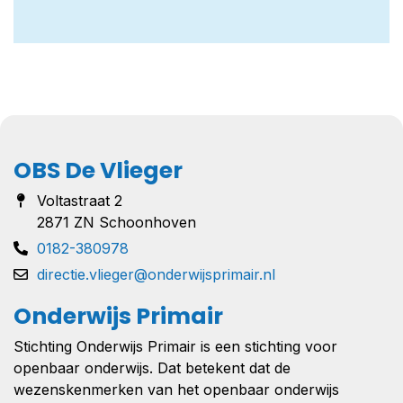
OBS De Vlieger
Voltastraat 2
2871 ZN Schoonhoven
0182-380978
directie.vlieger@onderwijsprimair.nl
Onderwijs Primair
Stichting Onderwijs Primair is een stichting voor
openbaar onderwijs. Dat betekent dat de
wezenskenmerken van het openbaar onderwijs